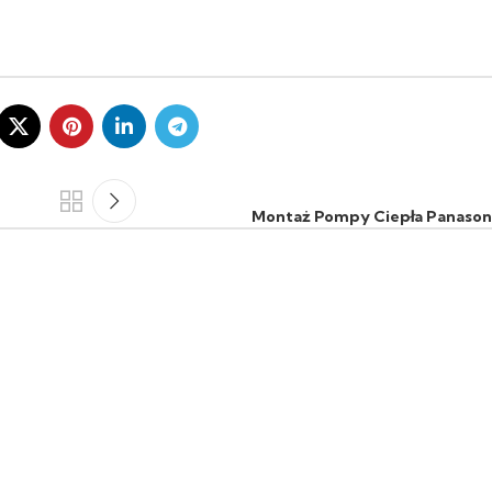
Montaż Pompy Ciepła Panasoni