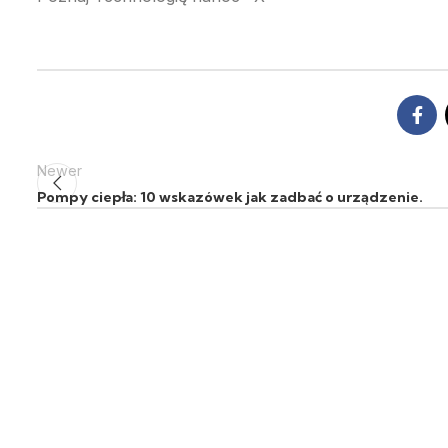
Newer
Pompy ciepła: 10 wskazówek jak zadbać o urządzenie.