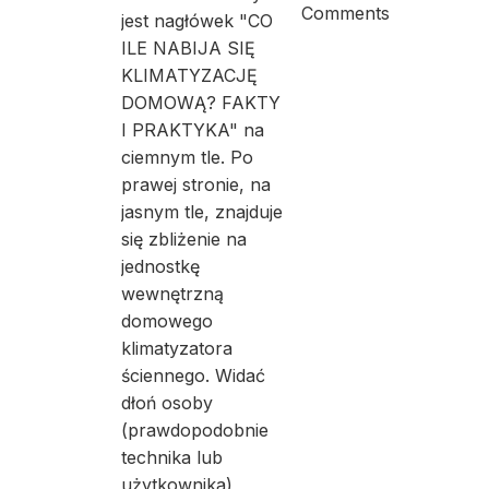
Comments