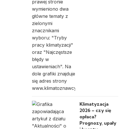
Klimatyzacja
2026 – czy się
opłaca?
Prognozy, upały