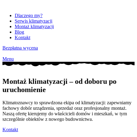
Dlaczego my?
Serwis klimatyzacji
Montaż klimatyzacji
Blog
Kontakt
Bezpłatna wycena
Menu
Montaż klimatyzacji – od doboru po
uruchomienie
Klimatoznawcy to sprawdzona ekipa od klimatyzacji: zapewniamy
fachowy dobór urządzenia, sprzedaż oraz profesjonalny montaż
.
Naszą ofertę kierujemy do właścicieli domów i mieszkań, w tym
szczególnie obiektów z nowego budownictwa
.
Kontakt