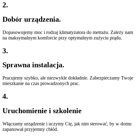
2.
Dobór urządzenia.
Dopasowujemy moc i rodzaj klimatyzatora do metrażu
. Zależy nam
na maksymalnym komforcie przy optymalnym zużyciu prądu.
3.
Sprawna instalacja.
Pracujemy szybko, ale niezwykle dokładnie
.
Zabezpieczamy Twoje
mieszkanie na czas prowadzonych prac
.
4.
Uruchomienie i szkolenie
Włączamy urządzenie i uczymy Cię, jak nim sterować, by w domu
zapanował przyjemny chłód
.