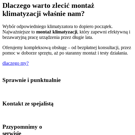
Dlaczego warto zlecić montaż
klimatyzacji właśnie nam?
Wybór odpowiedniego klimatyzatora to dopiero początek.
Najważniejsze to
montaż klimatyzacji
, który zapewni efektywną i
bezawaryjną pracę urządzenia przez długie lata.
Oferujemy kompleksową obsługę – od bezpłatnej konsultacji, przez
pomoc w doborze sprzętu, aż po staranny montaż i testy działania.
dlaczego my?
Sprawnie i punktualnie
Kontakt ze spejalistą
Pzzypomnimy o
serwisie