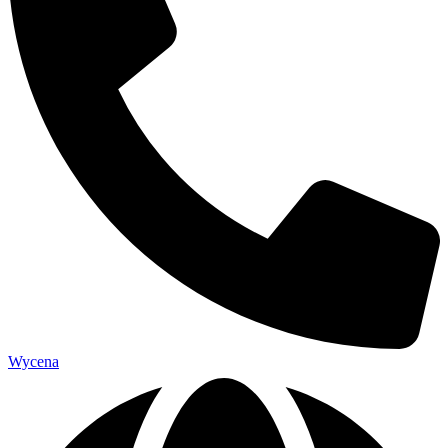
Wycena