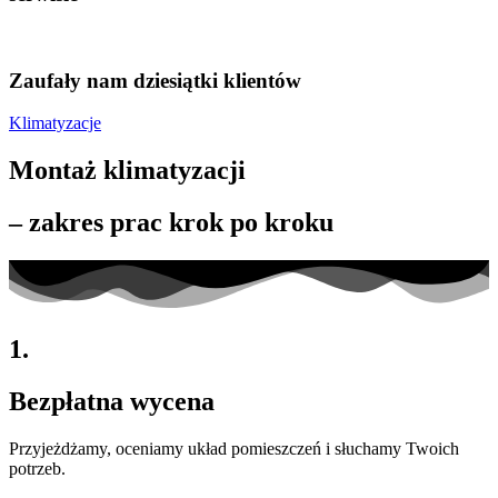
Zaufały nam dziesiątki klientów
Klimatyzacje
Montaż klimatyzacji
– zakres prac krok po kroku
1.
Bezpłatna wycena
Przyjeżdżamy, oceniamy układ pomieszczeń i słuchamy Twoich
potrzeb
.