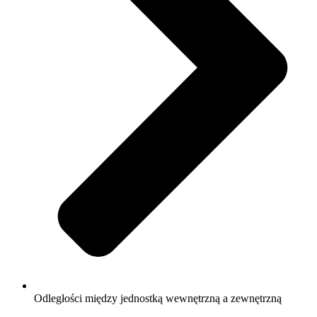
Odległości między jednostką wewnętrzną a zewnętrzną